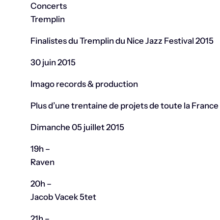
Concerts
Tremplin
Finalistes du Tremplin du Nice Jazz Festival 2015
30 juin 2015
Imago records & production
Plus d’une trentaine de projets de toute la France 
Dimanche 05 juillet 2015
19h –
Raven
20h –
Jacob Vacek 5tet
21h –