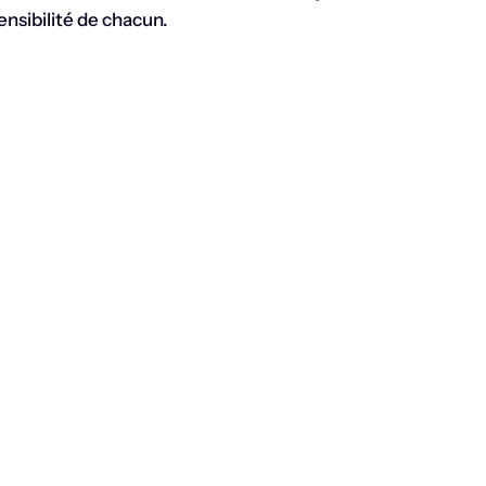
nsibilité de chacun.