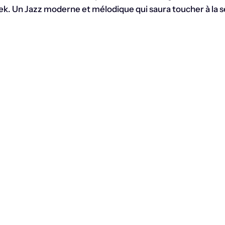
k. Un Jazz moderne et mélodique qui saura toucher à la se