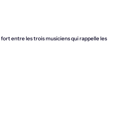
ort entre les trois musiciens qui rappelle les