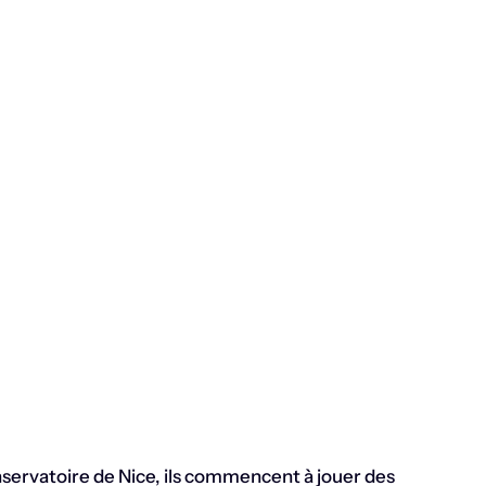
nservatoire de Nice, ils commencent à jouer des