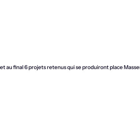
et au final 6 projets retenus qui se produiront place Massen