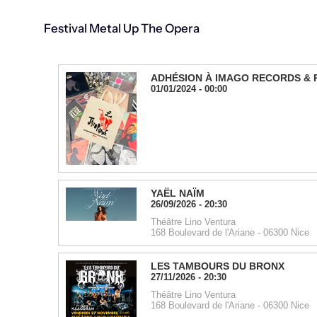
Festival Metal Up The Opera