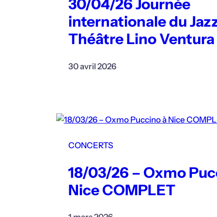
30/04/26 Journée
internationale du Jaz
Théâtre Lino Ventura
30 avril 2026
CONCERTS
18/03/26 – Oxmo Puc
Nice COMPLET