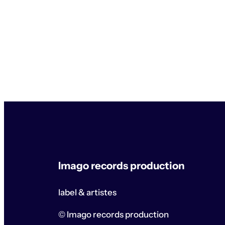
Imago records production
label & artistes
© Imago records production