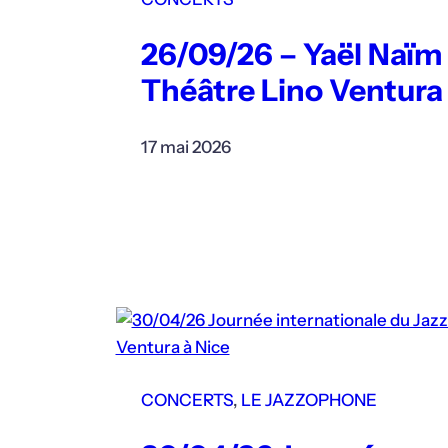
26/09/26 – Yaël Naïm
Théâtre Lino Ventura
17 mai 2026
CONCERTS
, 
LE JAZZOPHONE