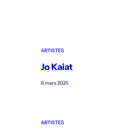
ARTISTES
Jo Kaiat
6 mars 2025
ARTISTES