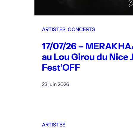
ARTISTES
, 
CONCERTS
17/07/26 – MERAKH
au Lou Girou du Nice 
Fest’OFF
23 juin 2026
ARTISTES