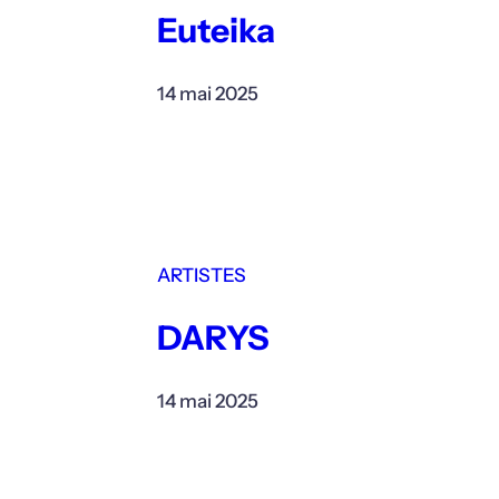
Euteika
14 mai 2025
ARTISTES
DARYS
14 mai 2025