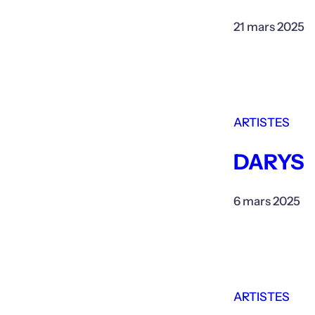
21 mars 2025
ARTISTES
DARYS
6 mars 2025
ARTISTES