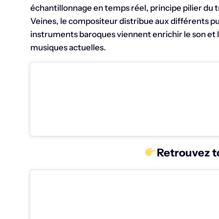
échantillonnage en temps réel, principe pilier du t
Veines, le compositeur distribue aux différents pu
instruments baroques viennent enrichir le son et 
musiques actuelles.
Retrouvez t