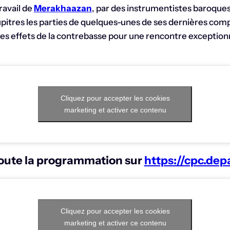
ravail de
Merakhaazan
, par des instrumentistes baroques.
pitres les parties de quelques-unes de ses dernières compo
les effets de la contrebasse pour une rencontre exceptio
Cliquez pour accepter les cookies
marketing et activer ce contenu
oute la programmation sur
https://cpc.dep
Cliquez pour accepter les cookies
marketing et activer ce contenu