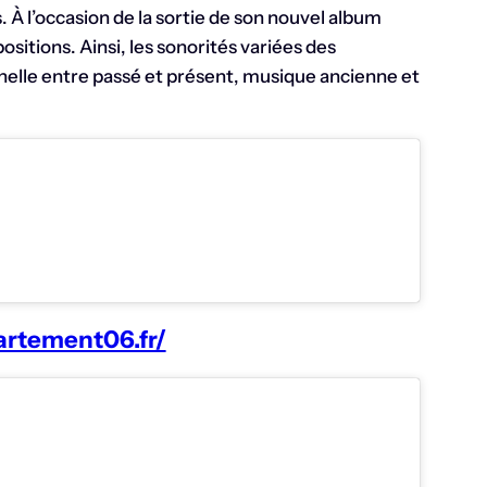
 À l’occasion de la sortie de son nouvel album
sitions. Ainsi, les sonorités variées des
nnelle entre passé et présent, musique ancienne et
artement06.fr/