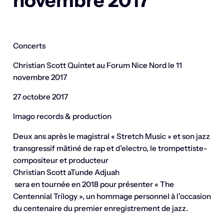
novembre 2017
Concerts
Christian Scott Quintet au Forum Nice Nord le 11
novembre 2017
27 octobre 2017
Imago records & production
Deux ans après le magistral « Stretch Music » et son jazz
transgressif mâtiné de rap et d’electro, le trompettiste-
compositeur et producteur
Christian Scott aTunde Adjuah
sera en tournée en 2018 pour présenter « The
Centennial Trilogy », un hommage personnel à l’occasion
du centenaire du premier enregistrement de jazz.