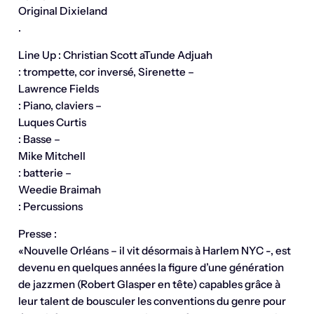
Original Dixieland
.
Line Up : Christian Scott aTunde Adjuah
: trompette, cor inversé, Sirenette –
Lawrence Fields
: Piano, claviers –
Luques Curtis
: Basse –
Mike Mitchell
: batterie –
Weedie Braimah
: Percussions
Presse :
«Nouvelle Orléans – il vit désormais à Harlem NYC -, est
devenu en quelques années la figure d’une génération
de jazzmen (Robert Glasper en tête) capables grâce à
leur talent de bousculer les conventions du genre pour