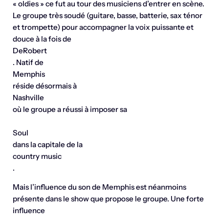
« oldies » ce fut au tour des musiciens d’entrer en scène.
Le groupe très soudé (guitare, basse, batterie, sax ténor
et trompette) pour accompagner la voix puissante et
douce à la fois de
DeRobert
. Natif de
Memphis
réside désormais à
Nashville
où le groupe a réussi à imposer sa
Soul
dans la capitale de la
country music
.
Mais l’influence du son de Memphis est néanmoins
présente dans le show que propose le groupe. Une forte
influence