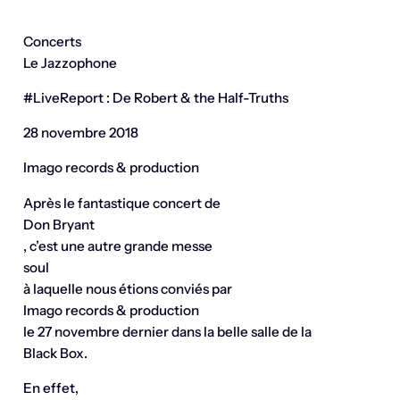
Concerts
Le Jazzophone
#LiveReport : De Robert & the Half-Truths
28 novembre 2018
Imago records & production
Après le fantastique concert de
Don Bryant
, c’est une autre grande messe
soul
à laquelle nous étions conviés par
Imago records & production
le 27 novembre dernier dans la belle salle de la
Black Box.
En effet,