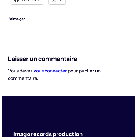
J’aime ça :
Laisser un commentaire
Vous devez
vous connecter
pour publier un
commentaire.
Imago records production