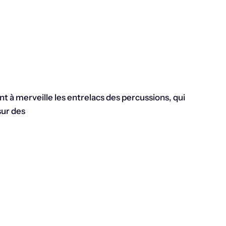
ant à merveille les entrelacs des percussions, qui
ur des