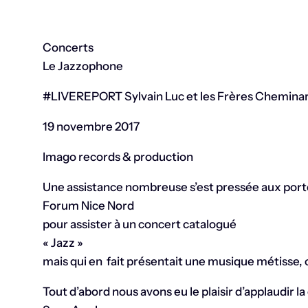
Concerts
Le Jazzophone
#LIVEREPORT Sylvain Luc et les Frères Cheminari 
19 novembre 2017
Imago records & production
Une assistance nombreuse s’est pressée aux port
Forum Nice Nord
pour assister à un concert catalogué
« Jazz »
mais qui en fait présentait une musique métisse, 
Tout d’abord nous avons eu le plaisir d’applaudir l