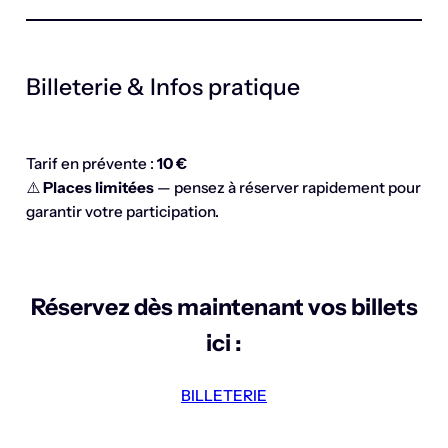
Billeterie & Infos pratique
Tarif en prévente :
10 €
⚠️
Places limitées
— pensez à réserver rapidement pour
garantir votre participation.
Réservez dès maintenant vos billets
ici :
BILLETERIE