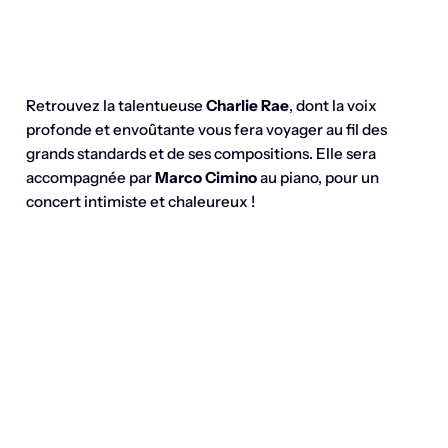
Retrouvez la talentueuse
Charlie Rae
, dont la voix
profonde et envoûtante vous fera voyager au fil des
grands standards et de ses compositions. Elle sera
accompagnée par
Marco Cimino
au piano, pour un
concert intimiste et chaleureux !