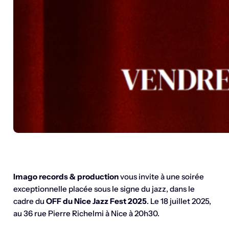
Imago records & production
vous invite à une soirée
exceptionnelle placée sous le signe du jazz, dans le
cadre du
OFF du Nice Jazz Fest 2025
. Le 18 juillet 2025,
au 36 rue Pierre Richelmi à Nice à 20h30.