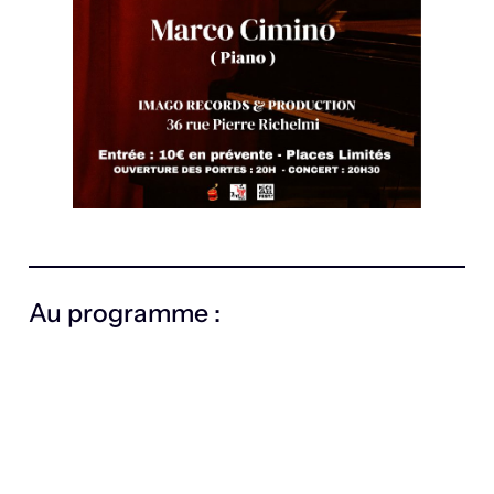
Au programme :