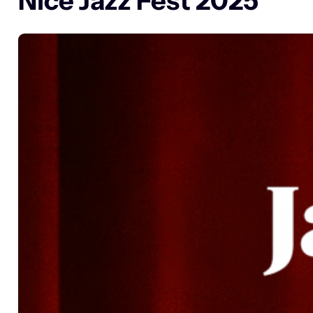
Nice Jazz Fest 2025