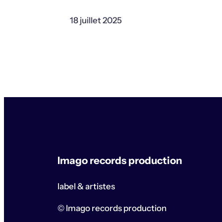
18 juillet 2025
Imago records production
label & artistes
© Imago records production