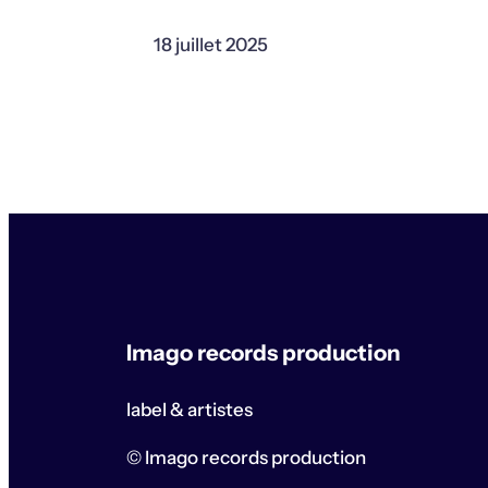
18 juillet 2025
Imago records production
label & artistes
© Imago records production