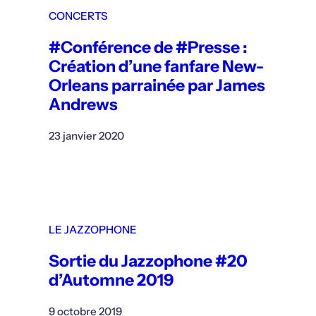
CONCERTS
#Conférence de #Presse :
Création d’une fanfare New-
Orleans parrainée par James
Andrews
23 janvier 2020
LE JAZZOPHONE
Sortie du Jazzophone #20
d’Automne 2019
9 octobre 2019