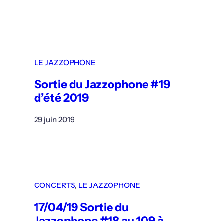
LE JAZZOPHONE
Sortie du Jazzophone #19
d’été 2019
29 juin 2019
CONCERTS
, 
LE JAZZOPHONE
17/04/19 Sortie du
Jazzophone #18 au 109 à