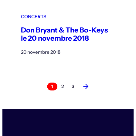
CONCERTS
Don Bryant & The Bo-Keys
le 20 novembre 2018
20 novembre 2018
→
1
2
3