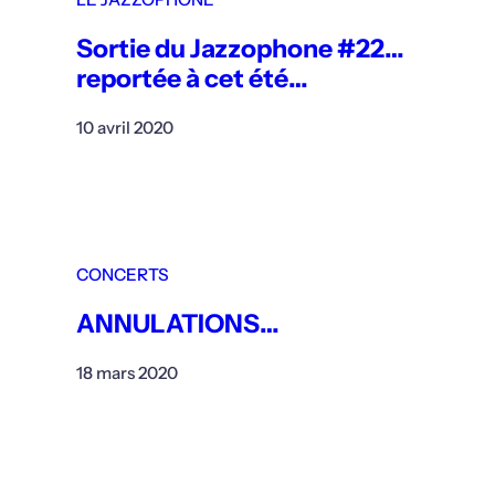
Sortie du Jazzophone #22…
reportée à cet été…
10 avril 2020
CONCERTS
ANNULATIONS…
18 mars 2020