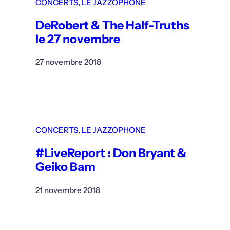
CONCERTS
, 
LE JAZZOPHONE
DeRobert & The Half-Truths
le 27 novembre
27 novembre 2018
CONCERTS
, 
LE JAZZOPHONE
#LiveReport : Don Bryant &
Geiko Bam
21 novembre 2018