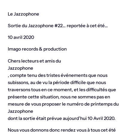
Le Jazzophone
Sortie du Jazzophone #22… reportée à cet été…
10 avril 2020
Imago records & production
Chers lecteurs et amis du
Jazzophone
, compte tenu des tristes événements que nous
subissons, au de vu la période difficile que nous
traversons tous en ce moment, et les difficultés que
présente cette situation, nous ne sommes pas en
mesure de vous proposer le numéro de printemps du
Jazzophone
dont la sortie était prévue aujourd’hui 10 Avril 2020.
Nous vous donnons donc rendez vous à tous cet été