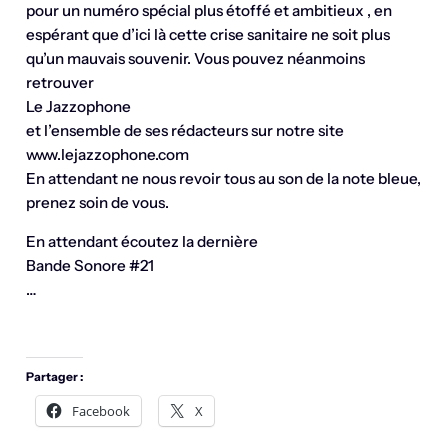
pour un numéro spécial plus étoffé et ambitieux , en
espérant que d’ici là cette crise sanitaire ne soit plus
qu’un mauvais souvenir. Vous pouvez néanmoins
retrouver
Le Jazzophone
et l’ensemble de ses rédacteurs sur notre site
www.lejazzophone.com
En attendant ne nous revoir tous au son de la note bleue,
prenez soin de vous.
En attendant écoutez la dernière
Bande Sonore #21
…
Partager :
Facebook
X