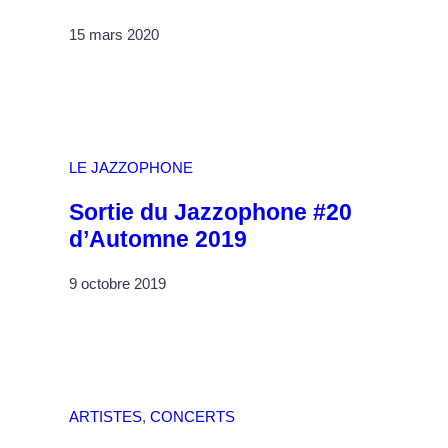
15 mars 2020
LE JAZZOPHONE
Sortie du Jazzophone #20
d’Automne 2019
9 octobre 2019
ARTISTES
, 
CONCERTS