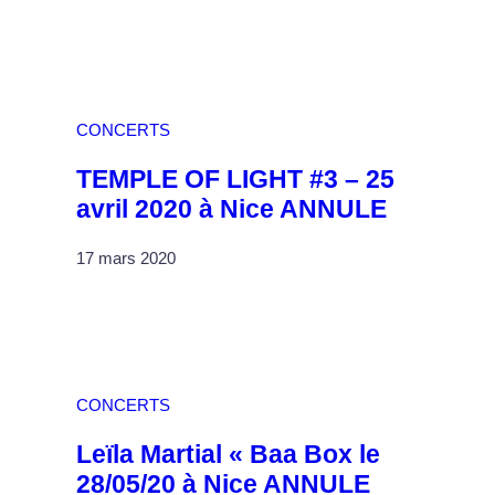
CONCERTS
TEMPLE OF LIGHT #3 – 25
avril 2020 à Nice ANNULE
17 mars 2020
CONCERTS
Leïla Martial « Baa Box le
28/05/20 à Nice ANNULE