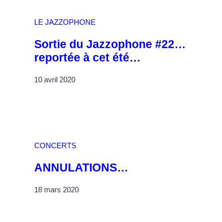
LE JAZZOPHONE
Sortie du Jazzophone #22…
reportée à cet été…
10 avril 2020
CONCERTS
ANNULATIONS…
18 mars 2020