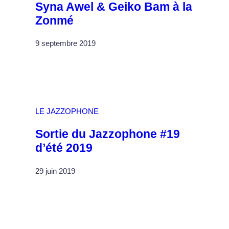
Syna Awel & Geiko Bam à la
Zonmé
9 septembre 2019
LE JAZZOPHONE
Sortie du Jazzophone #19
d’été 2019
29 juin 2019