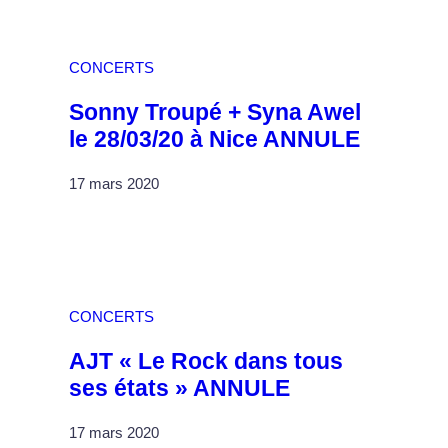
CONCERTS
Sonny Troupé + Syna Awel
le 28/03/20 à Nice ANNULE
17 mars 2020
CONCERTS
AJT « Le Rock dans tous
ses états » ANNULE
17 mars 2020