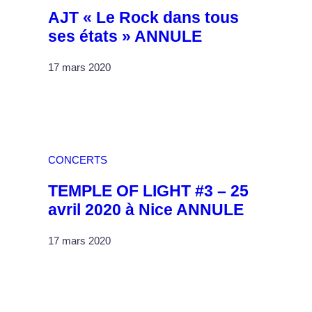
AJT « Le Rock dans tous
ses états » ANNULE
17 mars 2020
CONCERTS
TEMPLE OF LIGHT #3 – 25
avril 2020 à Nice ANNULE
17 mars 2020