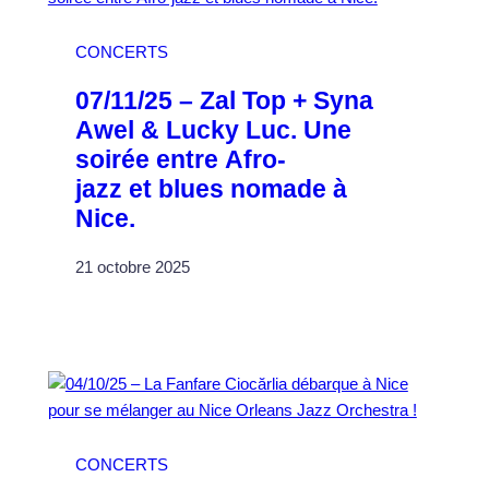
CONCERTS
07/11/25 – Zal Top + Syna
Awel & Lucky Luc. Une
soirée entre Afro-
jazz et blues nomade à
Nice.
21 octobre 2025
CONCERTS