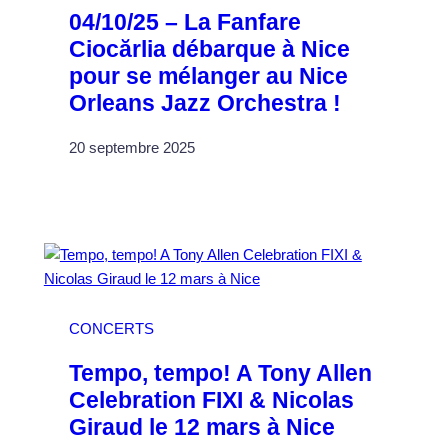
04/10/25 – La Fanfare
Ciocărlia débarque à Nice
pour se mélanger au Nice
Orleans Jazz Orchestra !
20 septembre 2025
CONCERTS
Tempo, tempo! A Tony Allen
Celebration FIXI & Nicolas
Giraud le 12 mars à Nice