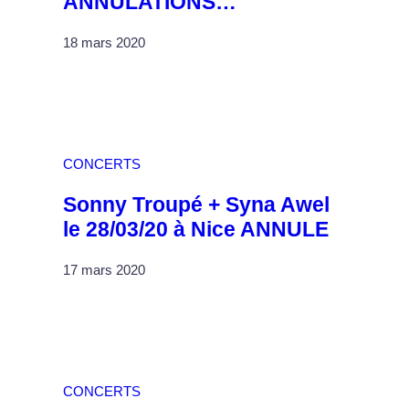
ANNULATIONS…
18 mars 2020
CONCERTS
Sonny Troupé + Syna Awel
le 28/03/20 à Nice ANNULE
17 mars 2020
CONCERTS