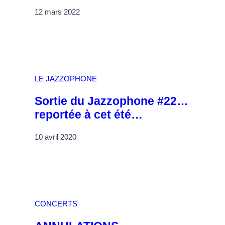
12 mars 2022
LE JAZZOPHONE
Sortie du Jazzophone #22…
reportée à cet été…
10 avril 2020
CONCERTS