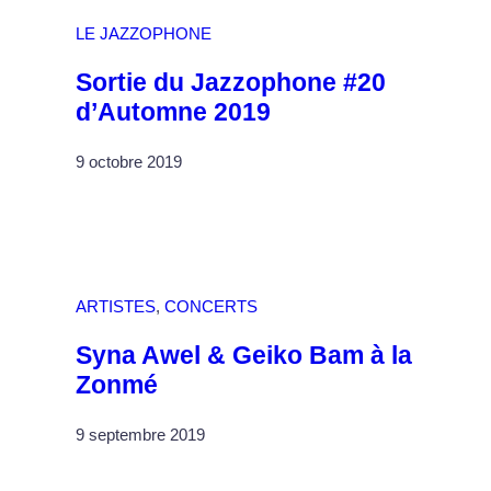
LE JAZZOPHONE
Sortie du Jazzophone #20
d’Automne 2019
9 octobre 2019
ARTISTES
, 
CONCERTS
Syna Awel & Geiko Bam à la
Zonmé
9 septembre 2019