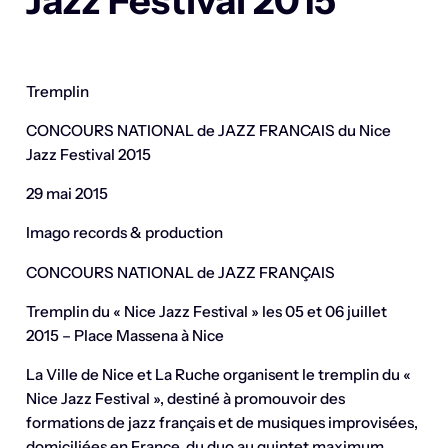
Jazz Festival 2015
Tremplin
CONCOURS NATIONAL de JAZZ FRANCAIS du Nice
Jazz Festival 2015
29 mai 2015
Imago records & production
CONCOURS NATIONAL de JAZZ FRANÇAIS
Tremplin du « Nice Jazz Festival » les 05 et 06 juillet
2015 – Place Massena à Nice
La Ville de Nice et La Ruche organisent le tremplin du «
Nice Jazz Festival », destiné à promouvoir des
formations de jazz français et de musiques improvisées,
domiciliées en France, du duo au quintet maximum.