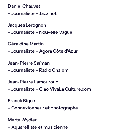
Daniel Chauvet
– Journaliste – Jazz hot
Jacques Lerognon
– Journaliste – Nouvelle Vague
Géraldine Martin
– Journaliste – Agora Côte d’Azur
Jean-Pierre Saïman
– Journaliste – Radio Chalom
Jean-Pierre Lamouroux
– Journaliste – Ciao VivaLa Culture.com
Franck Bigoin
– Connexionneur et photographe
Marta Wydler
– Aquarelliste et musicienne