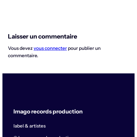
Laisser un commentaire
Vous devez
vous connecter
pour publier un
commentaire.
Imago records production
label & artistes