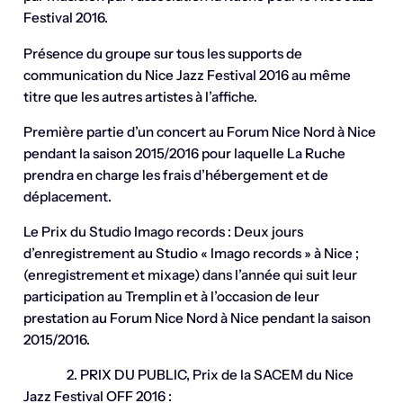
Festival 2016.
Présence du groupe sur tous les supports de
communication du Nice Jazz Festival 2016 au même
titre que les autres artistes à l’affiche.
Première partie d’un concert au Forum Nice Nord à Nice
pendant la saison 2015/2016 pour laquelle La Ruche
prendra en charge les frais d’hébergement et de
déplacement.
Le Prix du Studio Imago records : Deux jours
d’enregistrement au Studio « Imago records » à Nice ;
(enregistrement et mixage) dans l’année qui suit leur
participation au Tremplin et à l’occasion de leur
prestation au Forum Nice Nord à Nice pendant la saison
2015/2016.
2. PRIX DU PUBLIC, Prix de la SACEM du Nice
Jazz Festival OFF 2016 :