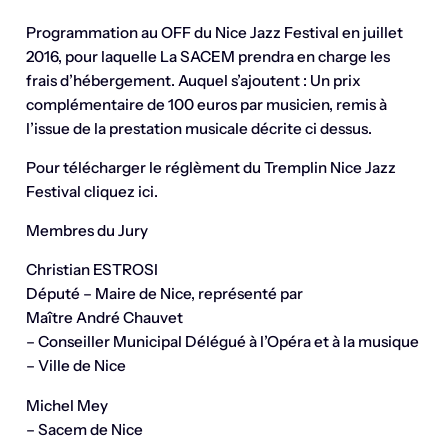
Programmation au OFF du Nice Jazz Festival en juillet
2016, pour laquelle La SACEM prendra en charge les
frais d’hébergement. Auquel s’ajoutent : Un prix
complémentaire de 100 euros par musicien, remis à
l’issue de la prestation musicale décrite ci dessus.
Pour télécharger le réglèment du Tremplin Nice Jazz
Festival cliquez ici.
Membres du Jury
Christian ESTROSI
Député – Maire de Nice, représenté par
Maître André Chauvet
– Conseiller Municipal Délégué à l’Opéra et à la musique
– Ville de Nice
Michel Mey
– Sacem de Nice