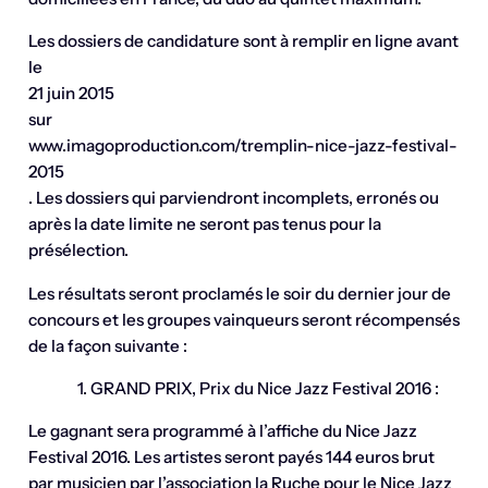
Les dossiers de candidature sont à remplir en ligne avant
le
21 juin 2015
sur
www.imagoproduction.com/tremplin-nice-jazz-festival-
2015
. Les dossiers qui parviendront incomplets, erronés ou
après la date limite ne seront pas tenus pour la
présélection.
Les résultats seront proclamés le soir du dernier jour de
concours et les groupes vainqueurs seront récompensés
de la façon suivante :
1. GRAND PRIX, Prix du Nice Jazz Festival 2016 :
Le gagnant sera programmé à l’affiche du Nice Jazz
Festival 2016. Les artistes seront payés 144 euros brut
par musicien par l’association la Ruche pour le Nice Jazz