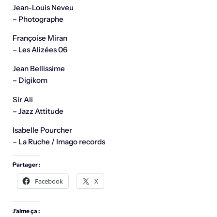
Jean-Louis Neveu
– Photographe
Françoise Miran
– Les Alizées 06
Jean Bellissime
– Digikom
Sir Ali
– Jazz Attitude
Isabelle Pourcher
– La Ruche / Imago records
Partager :
Facebook
X
J’aime ça :