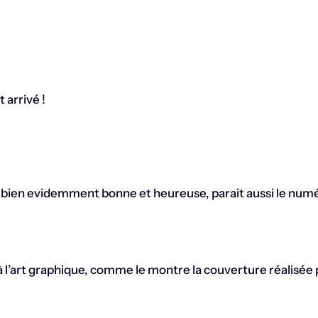
 arrivé !
 bien evidemment bonne et heureuse, parait aussi le numé
à l’art graphique, comme le montre la couverture réalisée p