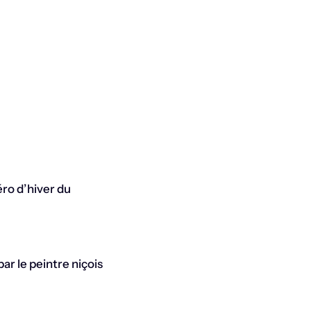
ro d’hiver du
ar le peintre niçois