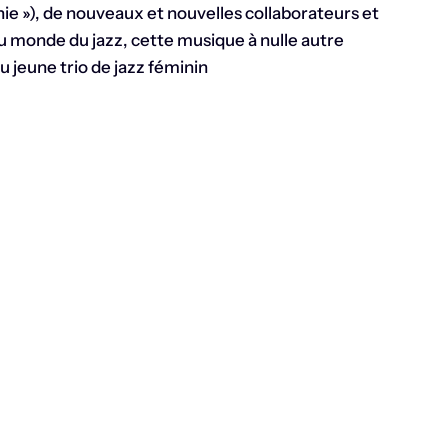
ie »), de nouveaux et nouvelles collaborateurs et
u monde du jazz, cette musique à nulle autre
u jeune trio de jazz féminin