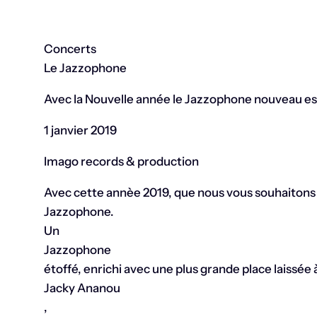
Concerts
Le Jazzophone
Avec la Nouvelle année le Jazzophone nouveau est
1 janvier 2019
Imago records & production
Avec cette annèe 2019, que nous vous souhaitons
Jazzophone.
Un
Jazzophone
étoffé, enrichi avec une plus grande place laissée 
Jacky Ananou
,