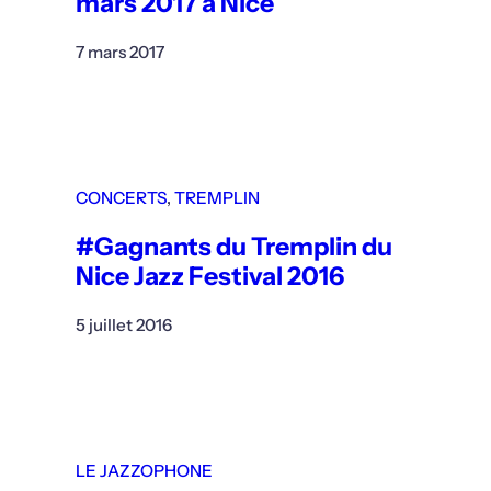
mars 2017 à Nice
7 mars 2017
CONCERTS
, 
TREMPLIN
#Gagnants du Tremplin du
Nice Jazz Festival 2016
5 juillet 2016
LE JAZZOPHONE