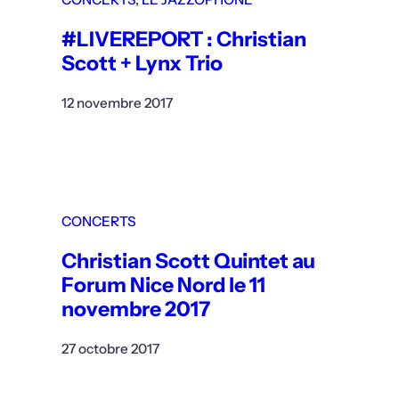
#LIVEREPORT : Christian
Scott + Lynx Trio
12 novembre 2017
CONCERTS
Christian Scott Quintet au
Forum Nice Nord le 11
novembre 2017
27 octobre 2017