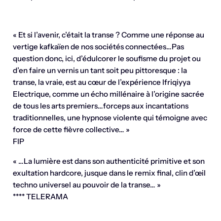
« Et si l’avenir, c’était la transe ? Comme une réponse au
vertige kafkaïen de nos sociétés connectées…Pas
question donc, ici, d’édulcorer le soufisme du projet ou
d’en faire un vernis un tant soit peu pittoresque : la
transe, la vraie, est au cœur de l’expérience Ifriqiyya
Electrique, comme un écho millénaire à l’origine sacrée
de tous les arts premiers…forceps aux incantations
traditionnelles, une hypnose violente qui témoigne avec
force de cette fièvre collective… »
FIP
« …La lumière est dans son authenticité primitive et son
exultation hardcore, jusque dans le remix final, clin d’œil
techno universel au pouvoir de la transe… »
**** TELERAMA