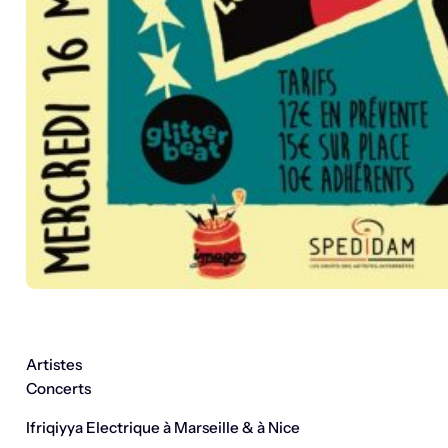
Artistes
Concerts
Ifriqiyya Electrique à Marseille & à Nice