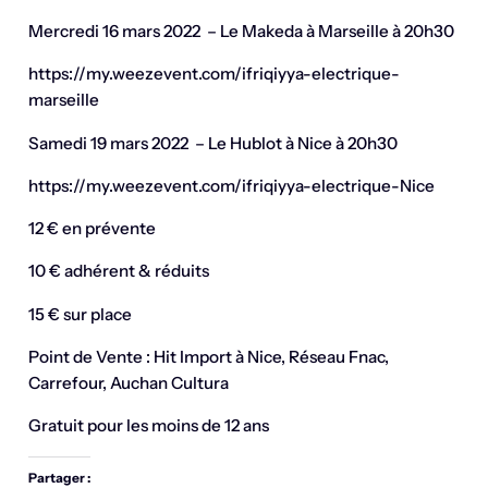
Mercredi 16 mars 2022 – Le Makeda à Marseille à 20h30
https://my.weezevent.com/ifriqiyya-electrique-
marseille
Samedi 19 mars 2022 – Le Hublot à Nice à 20h30
https://my.weezevent.com/ifriqiyya-electrique-Nice
12 € en prévente
10 € adhérent & réduits
15 € sur place
Point de Vente : Hit Import à Nice, Réseau Fnac,
Carrefour, Auchan Cultura
Gratuit pour les moins de 12 ans
Partager :