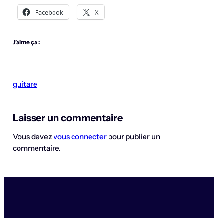
Facebook
X
J’aime ça :
guitare
Laisser un commentaire
Vous devez
vous connecter
pour publier un
commentaire.