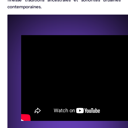
contemporaines.