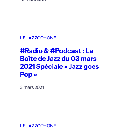
LE JAZZOPHONE
#Radio & #Podcast : La
Boîte de Jazz du 03 mars
2021 Spéciale « Jazz goes
Pop »
3 mars 2021
LE JAZZOPHONE