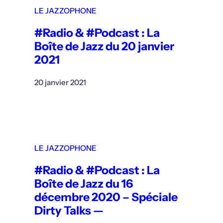
LE JAZZOPHONE
#Radio & #Podcast : La
Boîte de Jazz du 20 janvier
2021
20 janvier 2021
LE JAZZOPHONE
#Radio & #Podcast : La
Boîte de Jazz du 16
décembre 2020 – Spéciale
Dirty Talks —