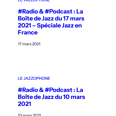
#Radio & #Podcast : La
Boîte de Jazz du 17 mars
2021 – Spéciale Jazz en
France
17 mars 2021
LE JAZZOPHONE
#Radio & #Podcast : La
Boîte de Jazz du 10 mars
2021
10 mars 2021