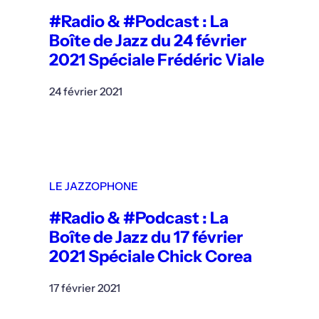
#Radio & #Podcast : La
Boîte de Jazz du 24 février
2021 Spéciale Frédéric Viale
24 février 2021
LE JAZZOPHONE
#Radio & #Podcast : La
Boîte de Jazz du 17 février
2021 Spéciale Chick Corea
17 février 2021