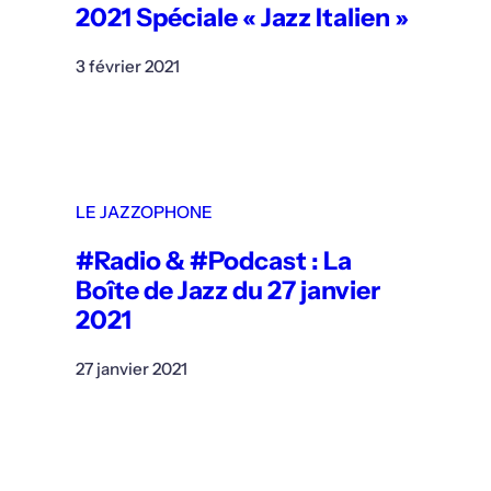
2021 Spéciale « Jazz Italien »
3 février 2021
LE JAZZOPHONE
#Radio & #Podcast : La
Boîte de Jazz du 27 janvier
2021
27 janvier 2021