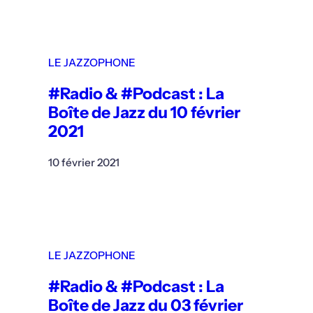
LE JAZZOPHONE
#Radio & #Podcast : La
Boîte de Jazz du 10 février
2021
10 février 2021
LE JAZZOPHONE
#Radio & #Podcast : La
Boîte de Jazz du 03 février