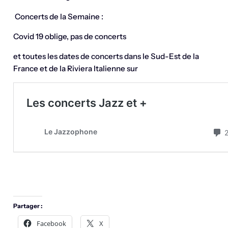
Concerts de la Semaine :
Covid 19 oblige, pas de concerts
et toutes les dates de concerts dans le Sud-Est de la
France et de la Riviera Italienne sur
Partager :
Facebook
X