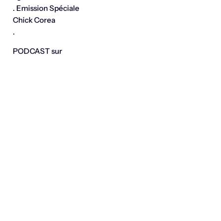
. Emission Spéciale
Chick Corea
.
PODCAST sur