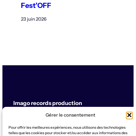
Fest’OFF
23 juin 2026
Imago records production
Gérer le consentement
label & artistes
Pour offrir les meilleures expériences, nous utilisons des technologies
© Imago records production
telles que les cookies pour stocker et/ou accéder aux informations des