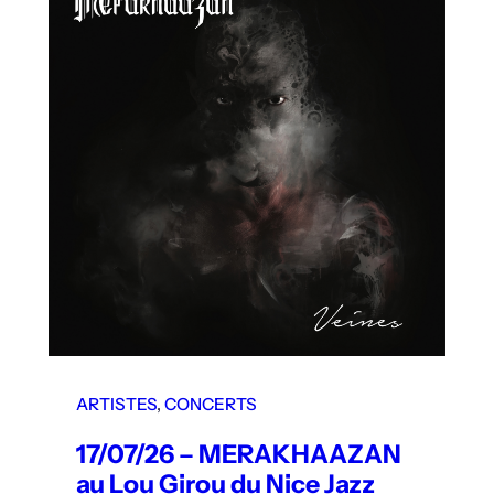
ARTISTES
, 
CONCERTS
17/07/26 – MERAKHAAZAN
au Lou Girou du Nice Jazz