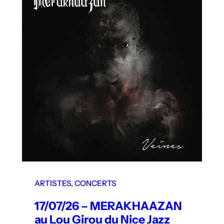
ARTISTES
, 
CONCERTS
17/07/26 – MERAKHAAZAN
au Lou Girou du Nice Jazz