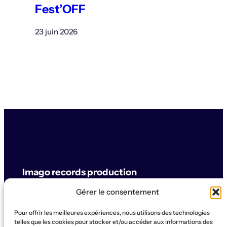
Fest’OFF
23 juin 2026
Imago records production
Gérer le consentement
label & artistes
Pour offrir les meilleures expériences, nous utilisons des technologies
© Imago records production
telles que les cookies pour stocker et/ou accéder aux informations des