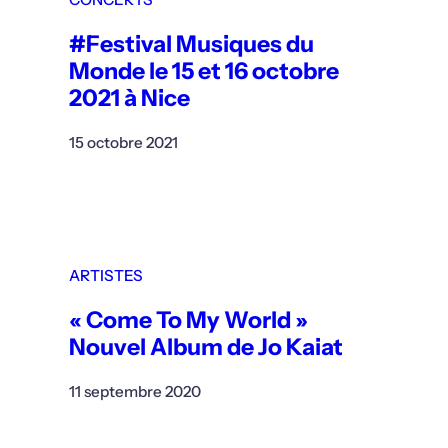
#Festival Musiques du
Monde le 15 et 16 octobre
2021 à Nice
15 octobre 2021
ARTISTES
« Come To My World »
Nouvel Album de Jo Kaiat
11 septembre 2020