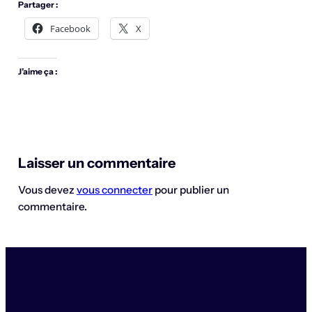
Partager :
Facebook
X
J’aime ça :
Laisser un commentaire
Vous devez
vous connecter
pour publier un
commentaire.