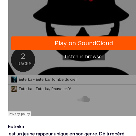
Euteika
est un jeune rappeur unique en son genre. Déjà repéré