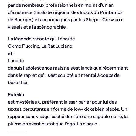
par de nombreux professionnels en moins d’un an
d’existence (finaliste régional des Inouis du Printemps
de Bourges) et accompagnés par les Sheper Crew aux
visuels et à la scénographie.
La légende raconte qu’il écoute
Oxmo Puccino, Le Rat Luciano
et
Lunatic
depuis l’adolescence mais ne s’est lancé que récemment
dans le rap, et qu’il s’est sculpté un mental à coups de
boxe thaï.
Euteïka
est mystérieux, préférant laisser parler pour lui des
textes percutants en forme de low-kicks bien placés. Un
rappeur sans visage, caché derrière une cagoule noire, la
plume en avant plutôt que l’ego. La claque.