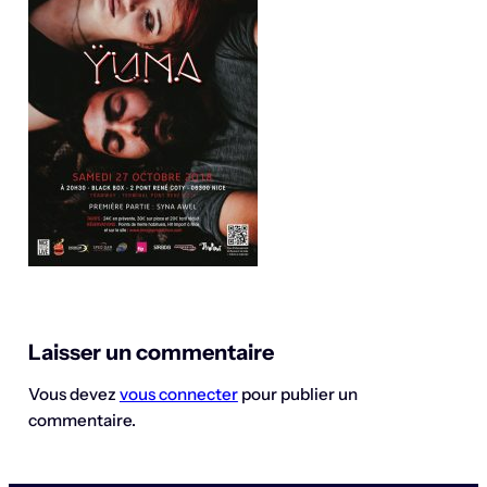
Laisser un commentaire
Vous devez
vous connecter
pour publier un
commentaire.