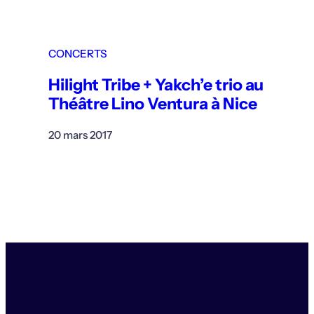
CONCERTS
Hilight Tribe + Yakch’e trio au
Théâtre Lino Ventura à Nice
20 mars 2017