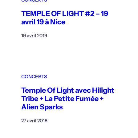
TEMPLE OF LIGHT #2 – 19
avril 19 à Nice
19 avril 2019
CONCERTS
Temple Of Light avec Hilight
Tribe + La Petite Fumée +
Alien Sparks
27 avril 2018