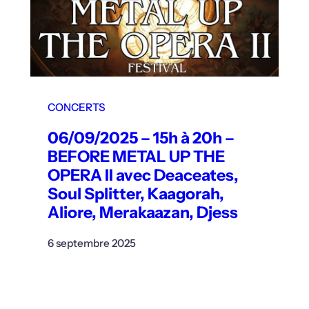
CONCERTS
06/09/2025 – 15h à 20h –
BEFORE METAL UP THE
OPERA II avec Deaceates,
Soul Splitter, Kaagorah,
Aliore, Merakaazan, Djess
6 septembre 2025