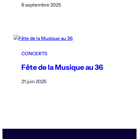
6 septembre 2025
CONCERTS
Fête de la Musique au 36
21 juin 2025