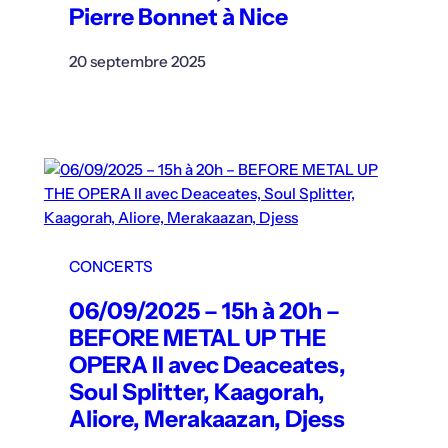
Pierre Bonnet à Nice
20 septembre 2025
CONCERTS
06/09/2025 – 15h à 20h –
BEFORE METAL UP THE
OPERA II avec Deaceates,
Soul Splitter, Kaagorah,
Aliore, Merakaazan, Djess