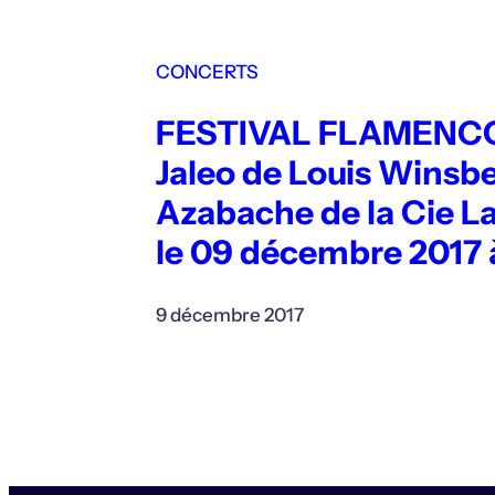
CONCERTS
FESTIVAL FLAMENCO
Jaleo de Louis Winsbe
Azabache de la Cie L
le 09 décembre 2017 
9 décembre 2017