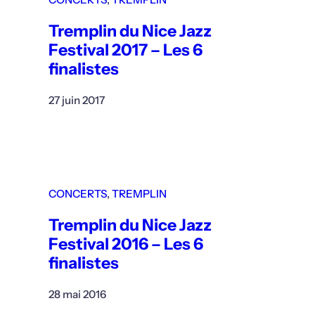
Tremplin du Nice Jazz
Festival 2017 – Les 6
finalistes
27 juin 2017
CONCERTS
, 
TREMPLIN
Tremplin du Nice Jazz
Festival 2016 – Les 6
finalistes
28 mai 2016