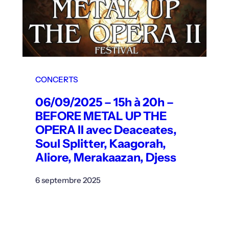
CONCERTS
06/09/2025 – 15h à 20h –
BEFORE METAL UP THE
OPERA II avec Deaceates,
Soul Splitter, Kaagorah,
Aliore, Merakaazan, Djess
6 septembre 2025