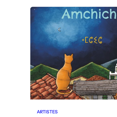
ARTISTES