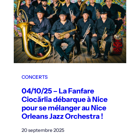
CONCERTS
04/10/25 – La Fanfare
Ciocărlia débarque à Nice
pour se mélanger au Nice
Orleans Jazz Orchestra !
20 septembre 2025