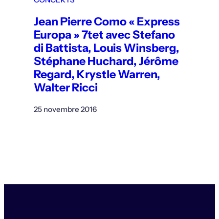
Jean Pierre Como « Express
Europa » 7tet avec Stefano
di Battista, Louis Winsberg,
Stéphane Huchard, Jérôme
Regard, Krystle Warren,
Walter Ricci
25 novembre 2016