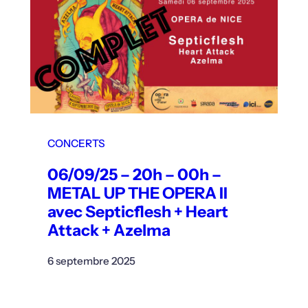
CONCERTS
06/09/25 – 20h – 00h –
METAL UP THE OPERA II
avec Septicflesh + Heart
Attack + Azelma
6 septembre 2025