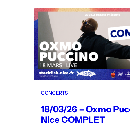
CONCERTS
18/03/26 – Oxmo Puc
Nice COMPLET