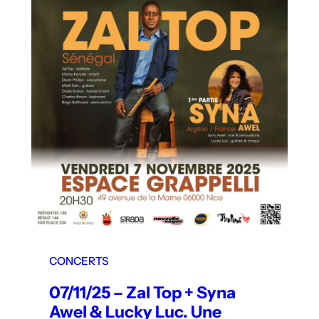
CONCERTS
07/11/25 – Zal Top + Syna
Awel & Lucky Luc. Une