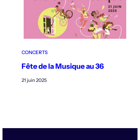
CONCERTS
Fête de la Musique au 36
21 juin 2025