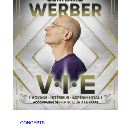
CONCERTS