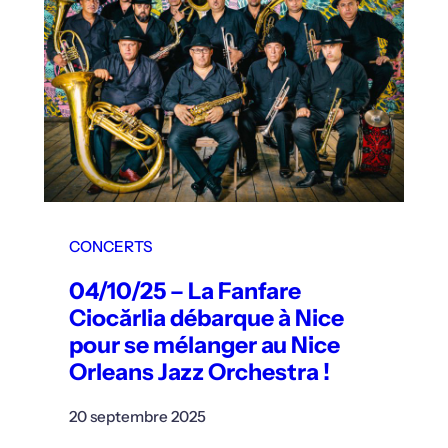
CONCERTS
04/10/25 – La Fanfare
Ciocărlia débarque à Nice
pour se mélanger au Nice
Orleans Jazz Orchestra !
20 septembre 2025