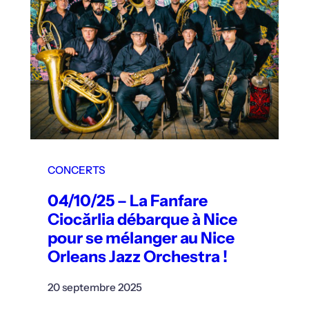
CONCERTS
04/10/25 – La Fanfare
Ciocărlia débarque à Nice
pour se mélanger au Nice
Orleans Jazz Orchestra !
20 septembre 2025