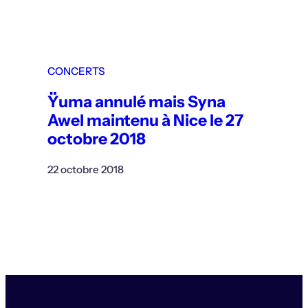
CONCERTS
Ÿuma annulé mais Syna
Awel maintenu à Nice le 27
octobre 2018
22 octobre 2018