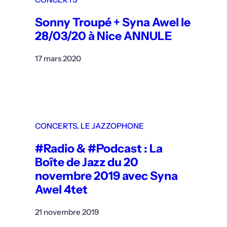
Sonny Troupé + Syna Awel le
28/03/20 à Nice ANNULE
17 mars 2020
CONCERTS
, 
LE JAZZOPHONE
#Radio & #Podcast : La
Boîte de Jazz du 20
novembre 2019 avec Syna
Awel 4tet
21 novembre 2019