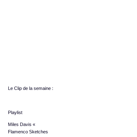
Le Clip de la semaine :
Playlist
Miles Davis «
Flamenco Sketches