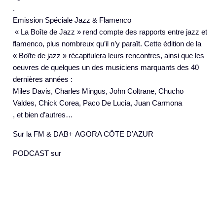
.
Emission Spéciale Jazz & Flamenco
« La Boîte de Jazz » rend compte des rapports entre jazz et
flamenco, plus nombreux qu’il n’y paraît. Cette édition de la
« Boîte de jazz » récapitulera leurs rencontres, ainsi que les
oeuvres de quelques un des musiciens marquants des 40
dernières années :
Miles Davis, Charles Mingus, John Coltrane, Chucho
Valdes, Chick Corea, Paco De Lucia, Juan Carmona
, et bien d’autres…
Sur la FM & DAB+ AGORA CÔTE D’AZUR
PODCAST sur