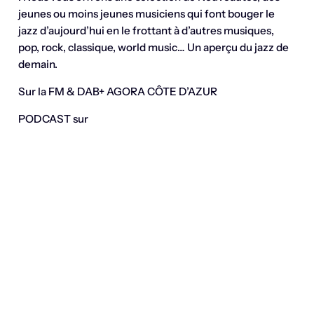
jeunes ou moins jeunes musiciens qui font bouger le
jazz d’aujourd’hui en le frottant à d’autres musiques,
pop, rock, classique, world music… Un aperçu du jazz de
demain.
Sur la FM & DAB+ AGORA CÔTE D’AZUR
PODCAST sur