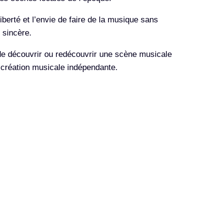
berté et l’envie de faire de la musique sans
 sincère.
 de découvrir ou redécouvrir une scène musicale
 création musicale indépendante.