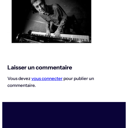
Laisser un commentaire
Vous devez
vous connecter
pour publier un
commentaire.