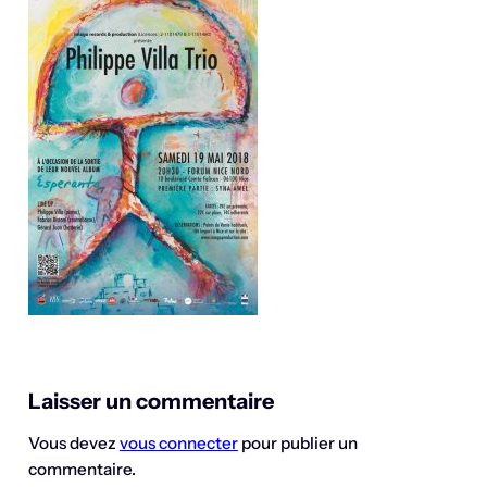
Laisser un commentaire
Vous devez
vous connecter
pour publier un
commentaire.